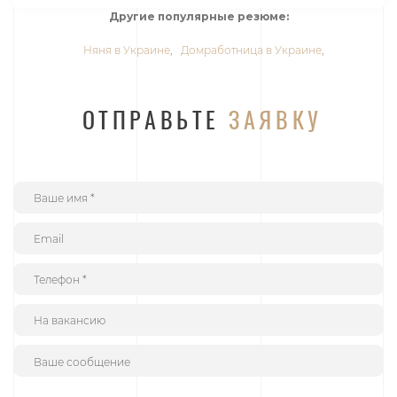
Другие популярные резюме:
Няня в Украине
,
Домработница в Украине
,
ОТПРАВЬТЕ
ЗАЯВКУ