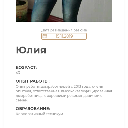
Дата размещения резюме
15.11.2019
Юлия
ВОЗРАСТ:
43
ОПЫТ РАБОТЫ:
Опыт работы домработницей с 2013 года, очень
опытная, ответственная, высококвалифицированная
домработница, с хорошими рекомендациями с
семей.
ОБРАЗОВАНИЕ:
Кооперативный техникум