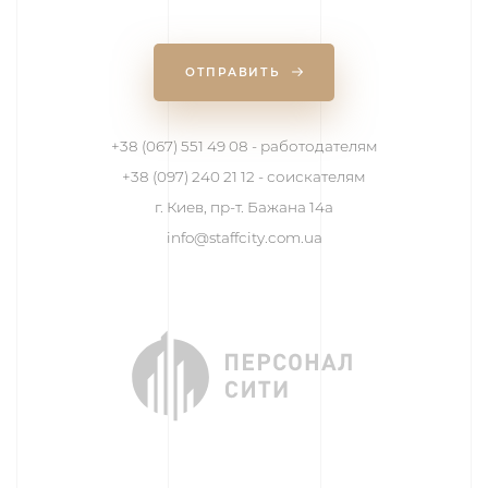
ОТПРАВИТЬ
+38 (067) 551 49 08 - работодателям
+38 (097) 240 21 12 - соискателям
г. Киев, пр-т. Бажана 14а
info@staffcity.com.ua