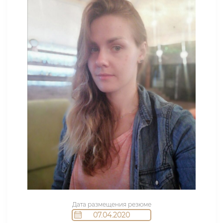
Дата размещения резюме
07.04.2020