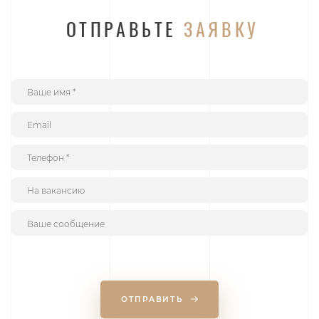
ОТПРАВЬТЕ
ЗАЯВКУ
ОТПРАВИТЬ