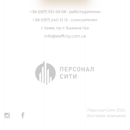
+38 (067) 551 49 08 - работодателям
+38 (097) 240 21 12 - соискателям
г. Киев, пр-т. Бажана 14а
info@staffcity.com.ua
Персонал Сити. 2025.
Все права защищены