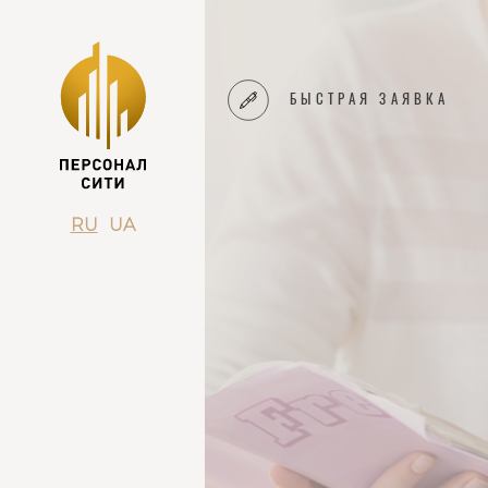
БЫСТРАЯ ЗАЯВКА
RU
UA