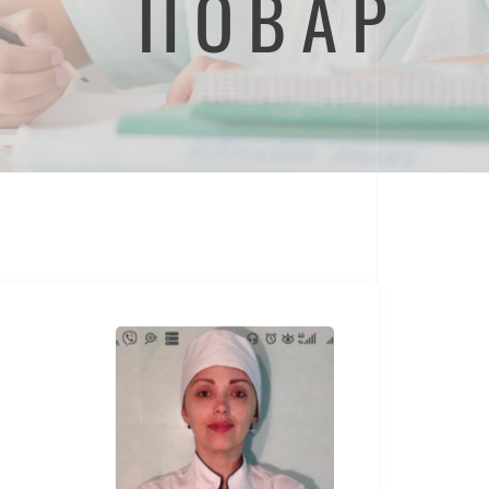
ПОВАР