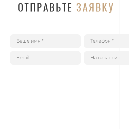
ОТПРАВЬТЕ
ЗАЯВКУ