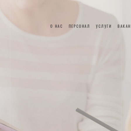
О НАС
ПЕРСОНАЛ
УСЛУГИ
ВАКА