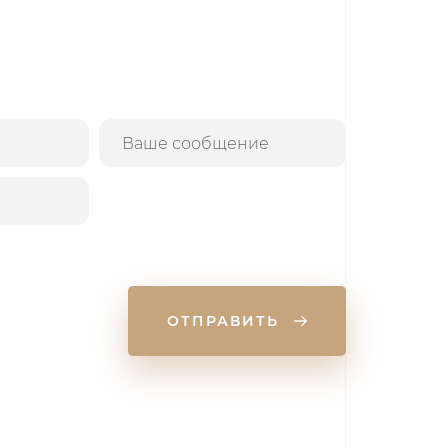
ОТПРАВИТЬ