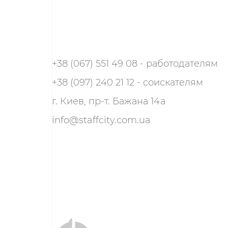
+38 (067) 551 49 08 - работодателям
+38 (097) 240 21 12 - соискателям
г. Киев, пр-т. Бажана 14а
info@staffcity.com.ua