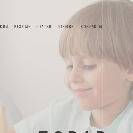
НСИИ
РЕЗЮМЕ
СТАТЬИ
ОТЗЫВЫ
КОНТАКТЫ