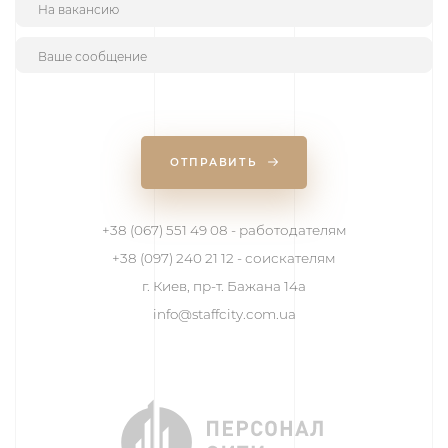
ОТПРАВИТЬ
+38 (067) 551 49 08 - работодателям
+38 (097) 240 21 12 - соискателям
г. Киев, пр-т. Бажана 14а
info@staffcity.com.ua