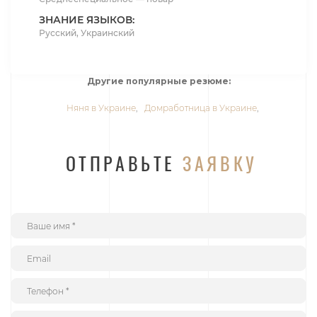
ЗНАНИЕ ЯЗЫКОВ:
Русский, Украинский
Другие популярные резюме:
Няня в Украине
,
Домработница в Украине
,
ОТПРАВЬТЕ
ЗАЯВКУ