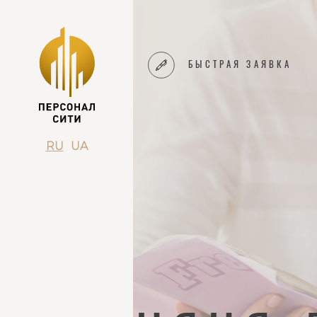
БЫСТРАЯ ЗАЯВКА
RU
UA