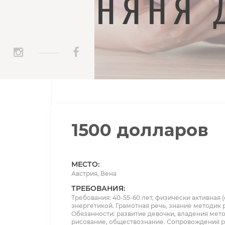
НЯНЯ 
_____
1500 долларов
МЕСТО:
Австрия, Вена
ТРЕБОВАНИЯ:
Требования: 40-55-60 лет, физически активная
энергетикой. Грамотная речь, знание методик р
Обязанности: развитие девочки, владения мето
рисование, обществознание. Сопровождения ре