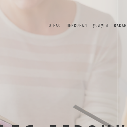
О НАС
ПЕРСОНАЛ
УСЛУГИ
ВАКА