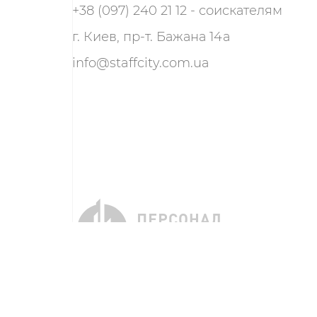
+38 (097) 240 21 12 - соискателям
г. Киев, пр-т. Бажана 14а
info@staffcity.com.ua