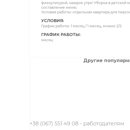
физкультурой, каждое утро! Уборка в детской к
составление меню.
Условия работы: отдельная квартира для перс
УСЛОВИЯ:
График работы: 1 месяц / 1 месяц, можно 2/2
ГРАФИК РАБОТЫ:
месяц
Другие популярн
+38 (067) 551 49 08 - работодателям