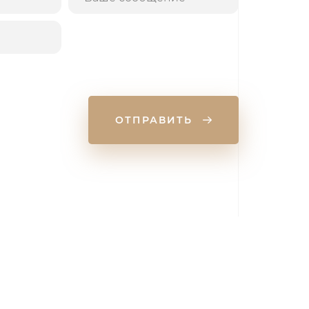
ОТПРАВИТЬ
Персонал Сити. 2025.
Все права защищены