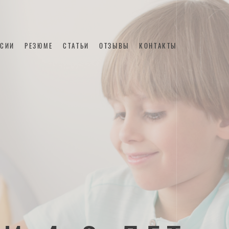
НСИИ
РЕЗЮМЕ
СТАТЬИ
ОТЗЫВЫ
КОНТАКТЫ