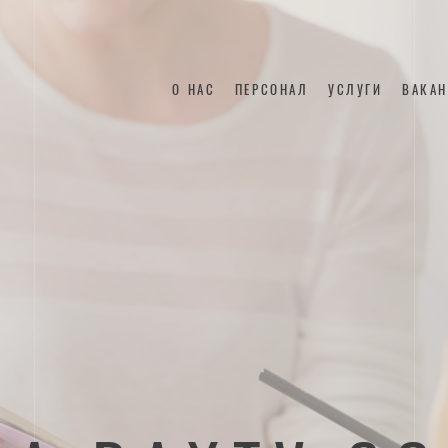
О НАС
ПЕРСОНАЛ
УСЛУГИ
ВАКА