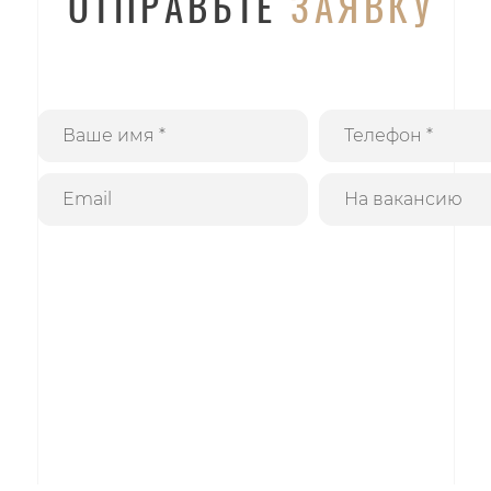
ОТПРАВЬТЕ
ЗАЯВКУ