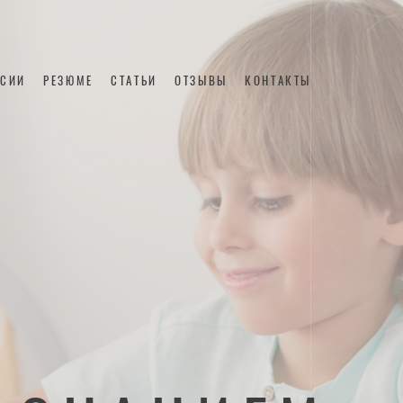
НСИИ
РЕЗЮМЕ
СТАТЬИ
ОТЗЫВЫ
КОНТАКТЫ