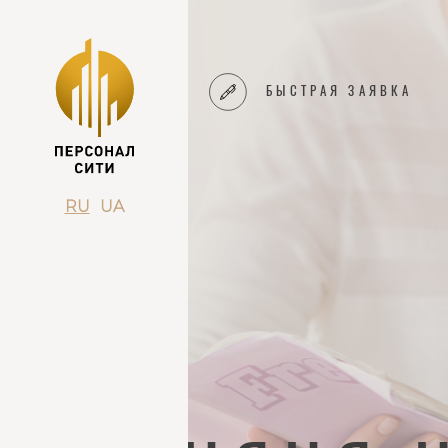
БЫСТРАЯ ЗАЯВКА
RU
UA