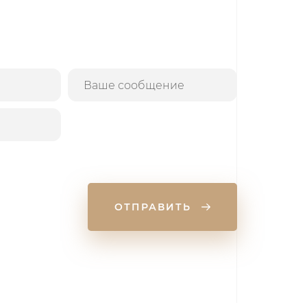
ОТПРАВИТЬ