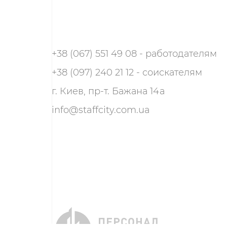
+38 (067) 551 49 08 - работодателям
+38 (097) 240 21 12 - соискателям
г. Киев, пр-т. Бажана 14а
info@staffcity.com.ua