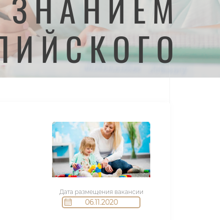
О ЗНАНИЕМ
ЛИЙСКОГО
Дата размещения вакансии
06.11.2020