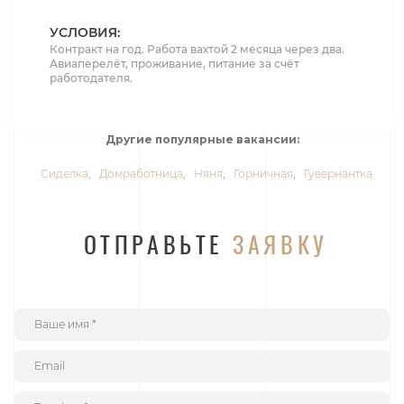
УСЛОВИЯ:
Контракт на год. Работа вахтой 2 месяца через два.
Авиаперелёт, проживание, питание за счёт
работодателя.
Другие популярные вакансии:
Сиделка
,
Домработница
,
Няня
,
Горничная
,
Гувернантка
ОТПРАВЬТЕ
ЗАЯВКУ