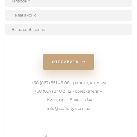
ОТПРАВИТЬ
+38 (067) 551 49 08 - работодателям
+38 (097) 240 21 12 - соискателям
г. Киев, пр-т. Бажана 14а
info@staffcity.com.ua