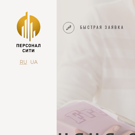
БЫСТРАЯ ЗАЯВКА
RU
UA