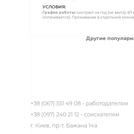
УСЛОВИЯ:
График работы:
контракт на год (не вахта), 6
оплачивается). Проживание в отдельной комна
Другие популярн
+38 (067) 551 49 08 - работодателям
+38 (097) 240 21 12 - соискателям
г. Киев, пр-т. Бажана 14а