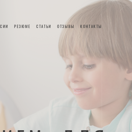
НСИИ
РЕЗЮМЕ
СТАТЬИ
ОТЗЫВЫ
КОНТАКТЫ