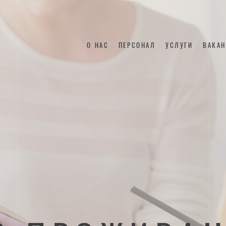
О НАС
ПЕРСОНАЛ
УСЛУГИ
ВАКА