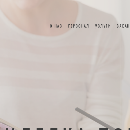
О НАС
ПЕРСОНАЛ
УСЛУГИ
ВАКА