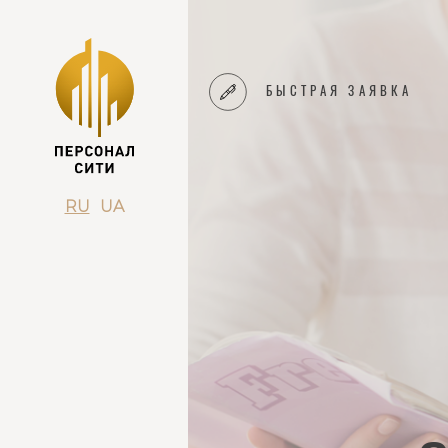
БЫСТРАЯ ЗАЯВКА
RU
UA