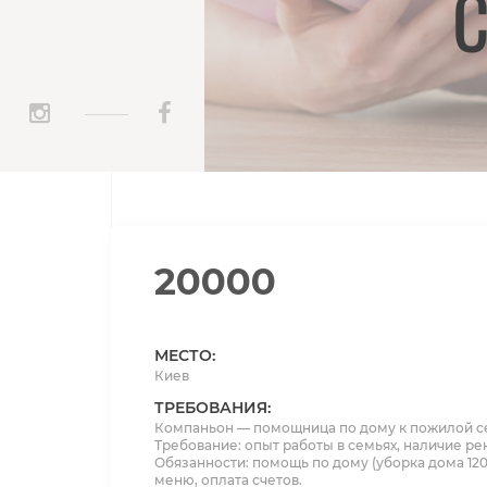
_____
20000
МЕСТО:
Киев
ТРЕБОВАНИЯ:
Компаньон — помощница по дому к пожилой с
Требование: опыт работы в семьях, наличие ре
Обязанности: помощь по дому (уборка дома 120 
меню, оплата счетов.