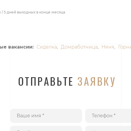
 / 5 дней выходных в конце месяца
ые вакансии:
Сиделка
,
Домработница
,
Няня
,
Горн
ОТПРАВЬТЕ
ЗАЯВКУ