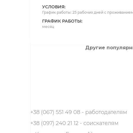
УСЛОВИЯ:
График работы: 25 рабочих дней с проживанием
ГРАФИК РАБОТЫ:
месяц
Другие популярн
+38 (067) 551 49 08 - работодателям
+38 (097) 240 21 12 - соискателям