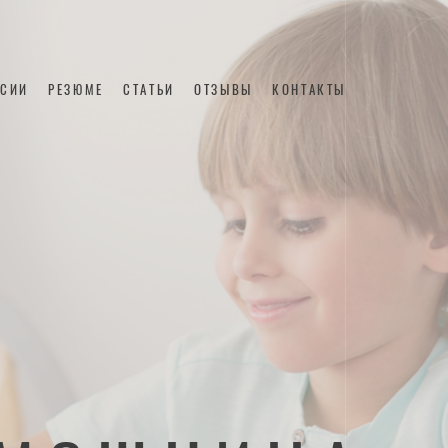
НСИИ
РЕЗЮМЕ
СТАТЬИ
ОТЗЫВЫ
КОНТАКТЫ