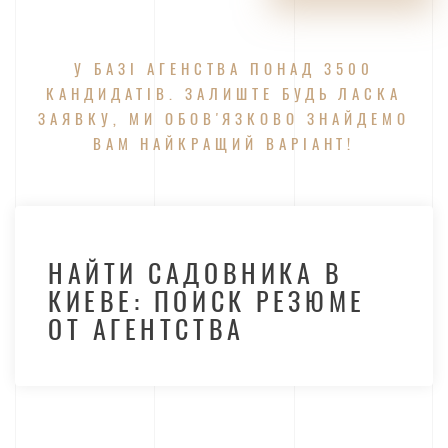
У БАЗІ АГЕНСТВА ПОНАД 3500
КАНДИДАТІВ. ЗАЛИШТЕ БУДЬ ЛАСКА
ЗАЯВКУ, МИ ОБОВ'ЯЗКОВО ЗНАЙДЕМО
ВАМ НАЙКРАЩИЙ ВАРІАНТ!
НАЙТИ САДОВНИКА В
КИЕВЕ: ПОИСК РЕЗЮМЕ
ОТ АГЕНТСТВА