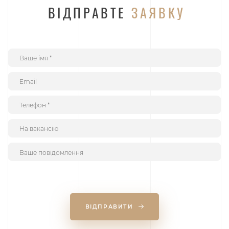
ВІДПРАВТЕ
ЗАЯВКУ
ВІДПРАВИТИ