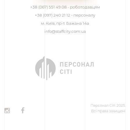
+38 (067) 551 49 08 - роботодавцям
+38 (097) 240 21 12 - персоналу
м. Київ, пр-т. Бажана 14а
info@staffcity.com.ua
Персонал Сіті. 2025.
Всі права захищені